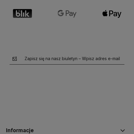
Zapisz się na nasz biuletyn – Wpisz adres e-mail
polityce prywatności
Informacje