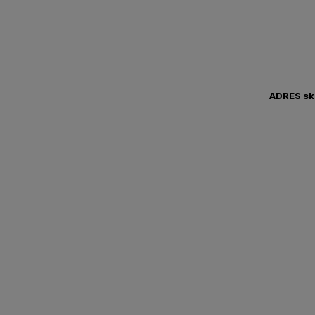
ADRES sk