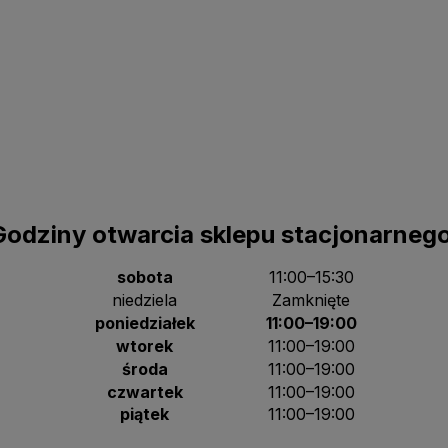
Godziny otwarcia sklepu stacjonarnego
sobota
11:00–15:30
niedziela
Zamknięte
poniedziałek
11:00–19:00
wtorek
11:00–19:00
środa
11:00–19:00
czwartek
11:00–19:00
piątek
11:00–19:00