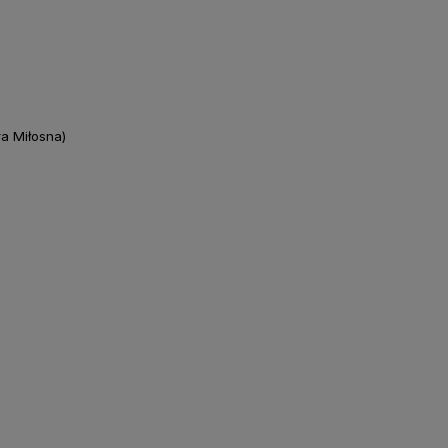
a Miłosna)