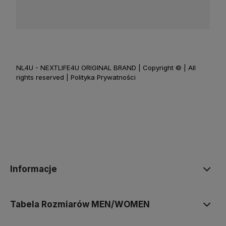
NL4U - NEXTLIFE4U ORIGINAL BRAND | Copyright © | All
rights reserved | Polityka Prywatności
Informacje
Tabela Rozmiarów MEN/WOMEN