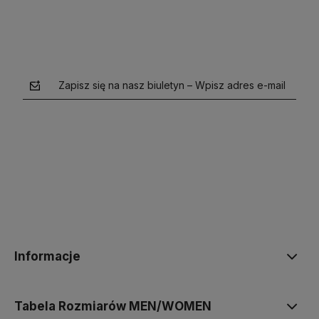
Zapisz się na nasz biuletyn – Wpisz adres e-mail
polityce prywatności
Informacje
Tabela Rozmiarów MEN/WOMEN