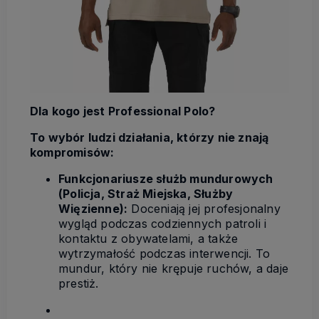
Dla kogo jest Professional Polo?
To wybór ludzi działania, którzy nie znają
kompromisów:
Funkcjonariusze służb mundurowych
(Policja, Straż Miejska, Służby
Więzienne):
Doceniają jej profesjonalny
wygląd podczas codziennych patroli i
kontaktu z obywatelami, a także
wytrzymałość podczas interwencji. To
mundur, który nie krępuje ruchów, a daje
prestiż.