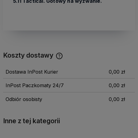
5.11 Tactical. Gotowy na wyzwanie.
Koszty dostawy
Dostawa InPost Kurier
0,00 zł
InPost Paczkomaty 24/7
0,00 zł
Odbiór osobisty
0,00 zł
Inne z tej kategorii