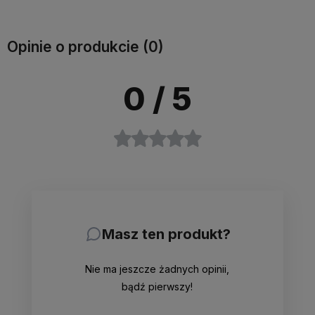
Opinie o produkcie (0)
0
/ 5
Masz ten produkt?
Nie ma jeszcze żadnych opinii,
bądź pierwszy!