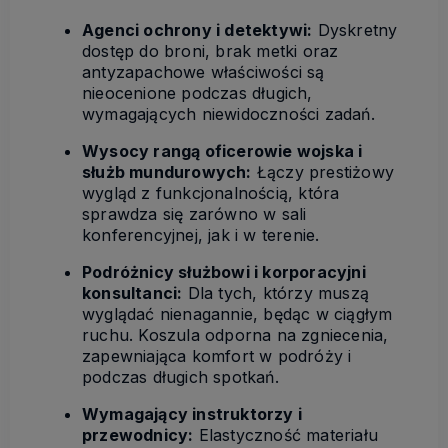
Agenci ochrony i detektywi:
Dyskretny
dostęp do broni, brak metki oraz
antyzapachowe właściwości są
nieocenione podczas długich,
wymagających niewidoczności zadań.
Wysocy rangą oficerowie wojska i
służb mundurowych:
Łączy prestiżowy
wygląd z funkcjonalnością, która
sprawdza się zarówno w sali
konferencyjnej, jak i w terenie.
Podróżnicy służbowi i korporacyjni
konsultanci:
Dla tych, którzy muszą
wyglądać nienagannie, będąc w ciągłym
ruchu. Koszula odporna na zgniecenia,
zapewniająca komfort w podróży i
podczas długich spotkań.
Wymagający instruktorzy i
przewodnicy:
Elastyczność materiału