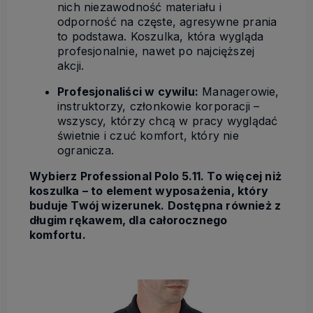
nich niezawodność materiału i
odporność na częste, agresywne prania
to podstawa. Koszulka, która wygląda
profesjonalnie, nawet po najcięższej
akcji.
Profesjonaliści w cywilu:
Managerowie,
instruktorzy, członkowie korporacji –
wszyscy, którzy chcą w pracy wyglądać
świetnie i czuć komfort, który nie
ogranicza.
Wybierz Professional Polo 5.11. To więcej niż
koszulka – to element wyposażenia, który
buduje Twój wizerunek. Dostępna również z
długim rękawem, dla całorocznego
komfortu.