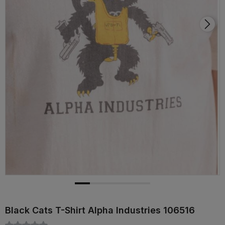
Black Cats T-Shirt Alpha Industries 106516