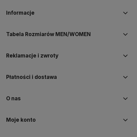
Informacje
Tabela Rozmiarów MEN/WOMEN
Reklamacje i zwroty
Płatności i dostawa
O nas
Moje konto