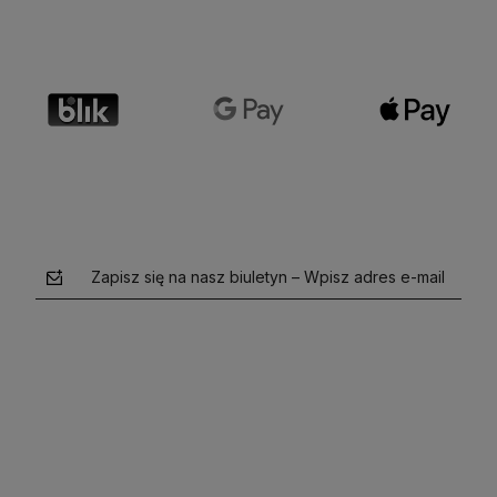
Zapisz się na nasz biuletyn – Wpisz adres e-mail
polityce prywatności