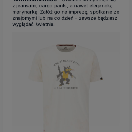
z jeansami, cargo pants, a nawet elegancką
marynarką. Załóż go na imprezę, spotkanie ze
znajomymi lub na co dzień – zawsze będziesz
wyglądać świetnie.