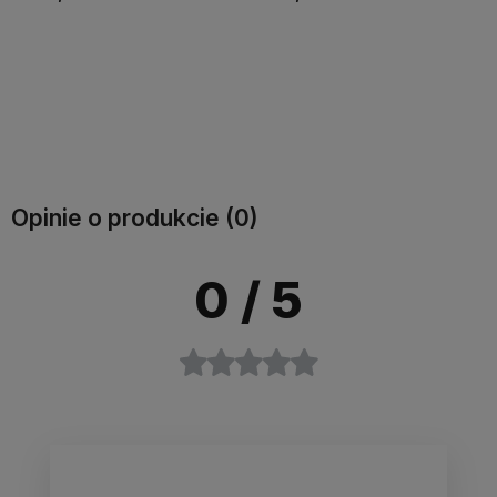
Do koszyka
Do koszyka
Opinie o produkcie (0)
0
/ 5