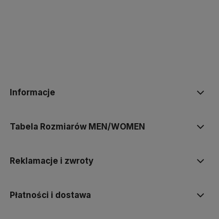
polityce prywatności
Informacje
Tabela Rozmiarów MEN/WOMEN
Reklamacje i zwroty
Płatności i dostawa